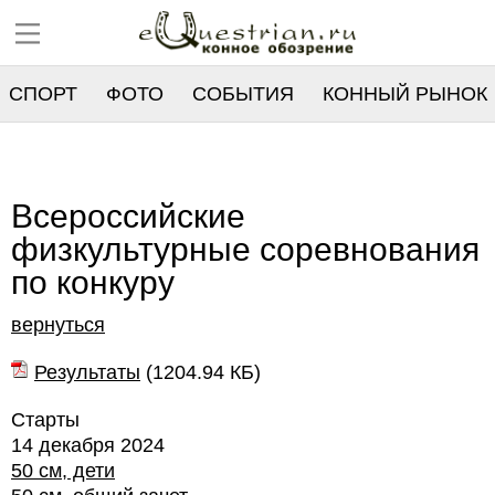
СПОРТ
ФОТО
СОБЫТИЯ
КОННЫЙ РЫНОК
РЕЕСТР
Всероссийские
физкультурные соревнования
по конкуру
вернуться
Результаты
(
1204.94 КБ
)
Старты
14 декабря 2024
50 см, дети