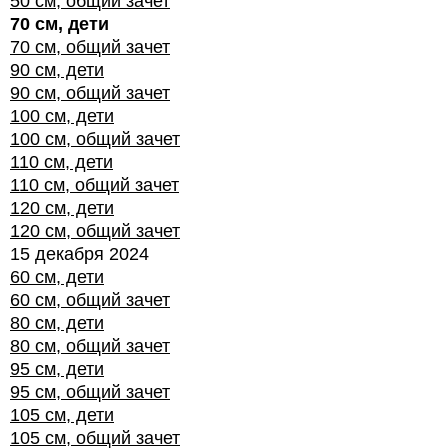
50 см, общий зачет
70 см, дети
70 см, общий зачет
90 см, дети
90 см, общий зачет
100 см, дети
100 см, общий зачет
110 см, дети
110 см, общий зачет
120 см, дети
120 см, общий зачет
15 декабря 2024
60 см, дети
60 см, общий зачет
80 см, дети
80 см, общий зачет
95 см, дети
95 см, общий зачет
105 см, дети
105 см, общий зачет