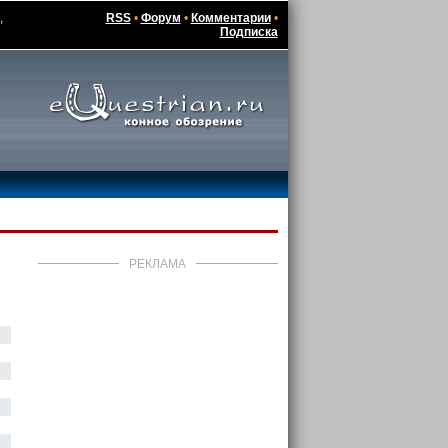
,
RSS
•
Форум
•
Комментарии
•
Подписка
РЕКЛАМА