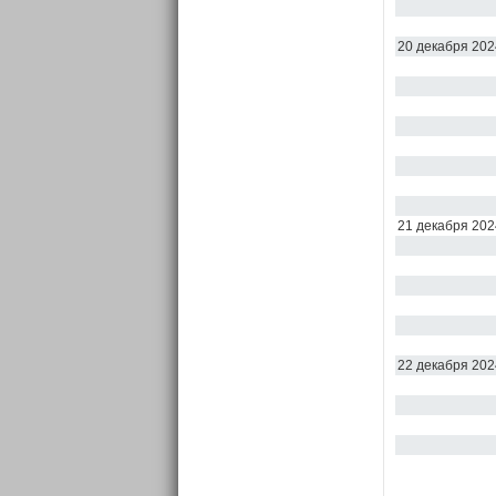
20 декабря 202
21 декабря 202
22 декабря 202