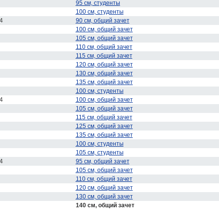
95 см, студенты
100 см, студенты
4
90 см, общий зачет
100 см, общий зачет
105 см, общий зачет
110 см, общий зачет
115 см, общий зачет
120 см, общий зачет
130 см, общий зачет
135 см, общий зачет
100 см, студенты
4
100 см, общий зачет
105 см, общий зачет
115 см, общий зачет
125 см, общий зачет
135 см, общий зачет
100 см, студенты
105 см, студенты
4
95 см, общий зачет
105 см, общий зачет
110 см, общий зачет
120 см, общий зачет
130 см, общий зачет
140 см, общий зачет