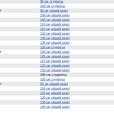
95 см, студенты
100 см, студенты
4
90 см, общий зачет
100 см, общий зачет
105 см, общий зачет
110 см, общий зачет
115 см, общий зачет
120 см, общий зачет
130 см, общий зачет
135 см, общий зачет
100 см, студенты
4
100 см, общий зачет
105 см, общий зачет
115 см, общий зачет
125 см, общий зачет
135 см, общий зачет
100 см, студенты
105 см, студенты
4
95 см, общий зачет
105 см, общий зачет
110 см, общий зачет
120 см, общий зачет
130 см, общий зачет
140 см, общий зачет