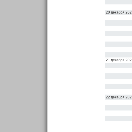
20 декабря 202
21 декабря 202
22 декабря 202