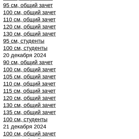
95 см, общий зачет
100 см, общий зачет
110 см, общий зачет
120 см, общий зачет
130 см, общий зачет
95 см, студенты
100 см, студенты
20 декабря 2024
90 см, общий зачет
100 см, общий зачет
105 см, общий зачет
110 см, общий зачет
115 см, общий зачет
120 см, общий зачет
130 см, общий зачет
135 см, общий зачет
100 см, студенты
21 декабря 2024
100 см, общий зачет