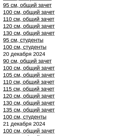
95 см, общий зачет
100 см, общий зачет
110 см, общий зачет
120 см, общий зачет
130 см, общий зачет
95 см, студенты
100 см, студенты
20 декабря 2024
90 см, общий зачет
100 см, общий зачет
105 см, общий зачет
110 см, общий зачет
115 см, общий зачет
120 см, общий зачет
130 см, общий зачет
135 см, общий зачет
100 см, студенты
21 декабря 2024
100 см, общий зачет