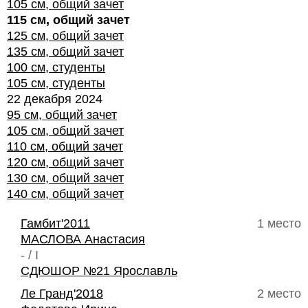
105 см, общий зачет
115 см, общий зачет
125 см, общий зачет
135 см, общий зачет
100 см, студенты
105 см, студенты
22 декабря 2024
95 см, общий зачет
105 см, общий зачет
110 см, общий зачет
120 см, общий зачет
130 см, общий зачет
140 см, общий зачет
Гамбит'2011
1 место
МАСЛОВА Анастасия
- / I
СДЮШОР №21 Ярославль
Ле Гранд'2018
2 место