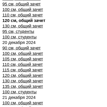
95 см, общий зачет
100 см, общий зачет
110 см, общий зачет
120 см, общий зачет
130 см, общий зачет
95 см, студенты
100 см, студенты
20 декабря 2024
90 см, общий зачет
100 см, общий зачет
105 см, общий зачет
110 см, общий зачет
115 см, общий зачет
120 см, общий зачет
130 см, общий зачет
135 см, общий зачет
100 см, студенты
21 декабря 2024
100 см, общий зачет