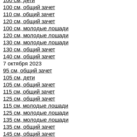
100 см, дети
100 см, общий зачет
110 см, общий зачет
120 см, общий зачет
100 см, молодые лошади
120 см, молодые лошади
130 см, молодые лошади
130 см, общий зачет
140 см, общий зачет
7 октября 2023
95 см, общий зачет
105 см, дети
105 см, общий зачет
115 см, общий зачет
125 см, общий зачет
115 см, молодые лошади
125 см, молодые лошади
135 см, молодые лошади
135 см, общий зачет
145 см, общий зачет