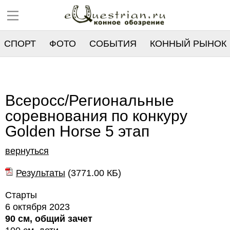
СПОРТ
ФОТО
СОБЫТИЯ
КОННЫЙ РЫНОК
РЕЕСТР
Всеросс/Региональные
соревнования по конкуру
Golden Horse 5 этап
вернуться
Результаты
(
3771.00 КБ
)
Старты
6 октября 2023
90 см, общий зачет