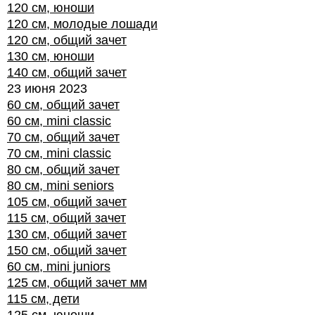
120 см, юноши
120 см, молодые лошади
120 см, общий зачет
130 см, юноши
140 см, общий зачет
23 июня 2023
60 см, общий зачет
60 см, mini classic
70 см, общий зачет
70 см, mini classic
80 см, общий зачет
80 см, mini seniors
105 см, общий зачет
115 см, общий зачет
130 см, общий зачет
150 см, общий зачет
60 см, mini juniors
125 см, общий зачет мм
115 см, дети