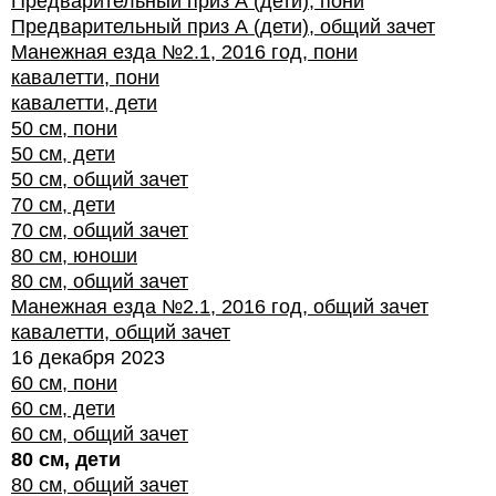
Предварительный приз А (дети), пони
Предварительный приз А (дети), общий зачет
Манежная езда №2.1, 2016 год, пони
кавалетти, пони
кавалетти, дети
50 см, пони
50 см, дети
50 см, общий зачет
70 см, дети
70 см, общий зачет
80 см, юноши
80 см, общий зачет
Манежная езда №2.1, 2016 год, общий зачет
кавалетти, общий зачет
16 декабря 2023
60 см, пони
60 см, дети
60 см, общий зачет
80 см, дети
80 см, общий зачет