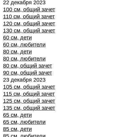
22 декабря 2023
100 см, общий зачет
110 см, общий зачет
120 см, общий зачет
130 см, общий зачет
60 см, дети
60 см, любители
80 см, дети
80 см, любители
80 см, общий зачет
90 см, общий зачет
23 декабря 2023
105 см, общий зачет
115 см, общий зачет
125 см, общий зачет
135 см, общий зачет
65 см, дети
65 см, любители
85 см, дети
85 см, любители