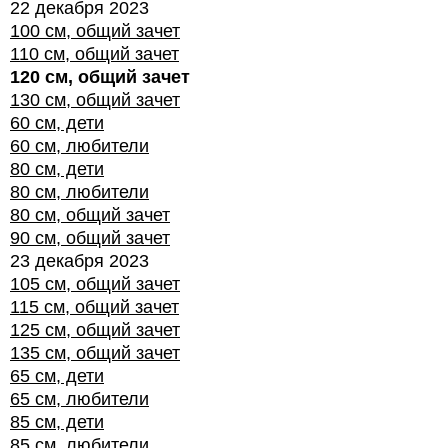
22 декабря 2023
100 см, общий зачет
110 см, общий зачет
120 см, общий зачет
130 см, общий зачет
60 см, дети
60 см, любители
80 см, дети
80 см, любители
80 см, общий зачет
90 см, общий зачет
23 декабря 2023
105 см, общий зачет
115 см, общий зачет
125 см, общий зачет
135 см, общий зачет
65 см, дети
65 см, любители
85 см, дети
85 см, любители