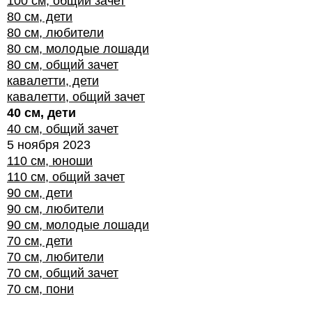
100 см, общий зачет
80 см, дети
80 см, любители
80 см, молодые лошади
80 см, общий зачет
кавалетти, дети
кавалетти, общий зачет
40 см, дети
40 см, общий зачет
5 ноября 2023
110 см, юноши
110 см, общий зачет
90 см, дети
90 см, любители
90 см, молодые лошади
70 см, дети
70 см, любители
70 см, общий зачет
70 см, пони