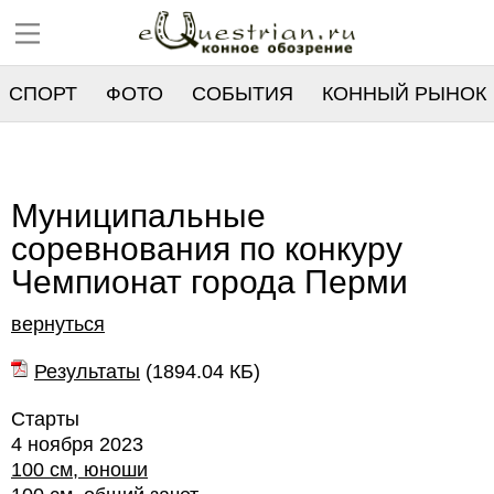
СПОРТ
ФОТО
СОБЫТИЯ
КОННЫЙ РЫНОК
РЕЕСТР
Муниципальные
соревнования по конкуру
Чемпионат города Перми
вернуться
Результаты
(
1894.04 КБ
)
Старты
4 ноября 2023
100 см, юноши