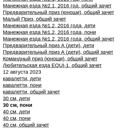
Манежная езда №2.1, 2016 год, общий зачет
Предварительный приз (юноши), общий зачет
Малый Приз, общий зачет
Манежная езда №1.2, 2016 года, дети
Манежная езда №1.2, 2016 года, пони
Манежная езда №1.2, 2016 года, общий зачет
Предварительный приз А (дети), дети
Предварительный приз А (дети), общий зачет
Командный приз (юноши), общий зачет
Любительская езда EQUI-1, общий зачет
12 августа 2023
кавалетти, дети
кавалетти, пони
кавалетти, общий зачет
30 см, дети
30 см, пони
40 см, дети
40 см, пони
40 см, общий зачет