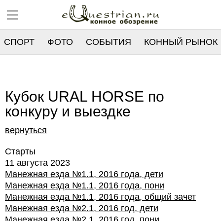
СПОРТ
ФОТО
СОБЫТИЯ
КОННЫЙ РЫНОК
РЕЕСТР
Кубок URAL HORSE по
конкуру и выездке
вернуться
Старты
11 августа 2023
Манежная езда №1.1, 2016 года, дети
Манежная езда №1.1, 2016 года, пони
Манежная езда №1.1, 2016 года, общий зачет
Манежная езда №2.1, 2016 год, дети
Манежная езда №2.1, 2016 год, пони