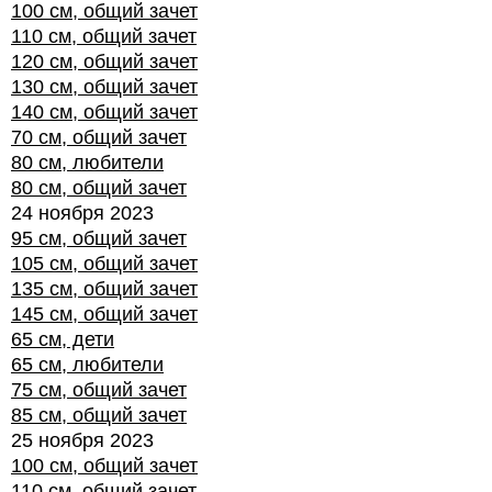
100 см, общий зачет
110 см, общий зачет
120 см, общий зачет
130 см, общий зачет
140 см, общий зачет
70 см, общий зачет
80 см, любители
80 см, общий зачет
24 ноября 2023
95 см, общий зачет
105 см, общий зачет
135 см, общий зачет
145 см, общий зачет
65 см, дети
65 см, любители
75 см, общий зачет
85 см, общий зачет
25 ноября 2023
100 см, общий зачет
110 см, общий зачет