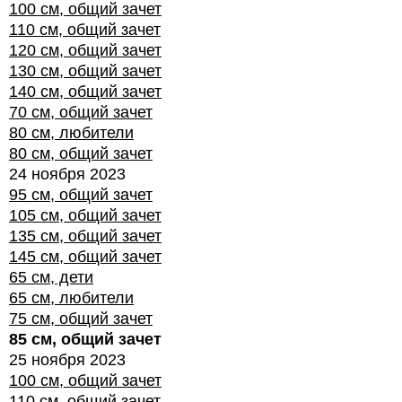
100 см, общий зачет
110 см, общий зачет
120 см, общий зачет
130 см, общий зачет
140 см, общий зачет
70 см, общий зачет
80 см, любители
80 см, общий зачет
24 ноября 2023
95 см, общий зачет
105 см, общий зачет
135 см, общий зачет
145 см, общий зачет
65 см, дети
65 см, любители
75 см, общий зачет
85 см, общий зачет
25 ноября 2023
100 см, общий зачет
110 см, общий зачет