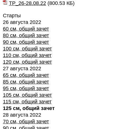
ТР_26-28.08.22
(
800.53 КБ
)
Старты
26 августа 2022
60 см, общий зачет
80 см, общий зачет
90 см, общий зачет
100 см, общий зачет
110 см, общий зачет
120 см, общий зачет
27 августа 2022
65 см, общий зачет
85 см, общий зачет
95 см, общий зачет
105 см, общий зачет
115 см, общий зачет
125 см, общий зачет
28 августа 2022
70 см, общий зачет
90 см, общий зачет