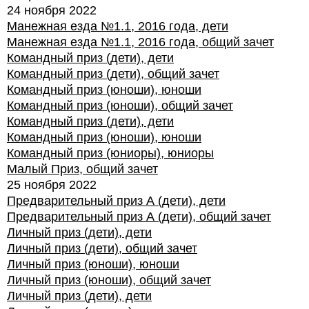
24 ноября 2022
Манежная езда №1.1, 2016 года, дети
Манежная езда №1.1, 2016 года, общий зачет
Командный приз (дети), дети
Командный приз (дети), общий зачет
Командный приз (юноши), юноши
Командный приз (юноши), общий зачет
Командный приз (дети), дети
Командный приз (юноши), юноши
Командный приз (юниоры), юниоры
Малый Приз, общий зачет
25 ноября 2022
Предварительный приз А (дети), дети
Предварительный приз А (дети), общий зачет
Личный приз (дети), дети
Личный приз (дети), общий зачет
Личный приз (юноши), юноши
Личный приз (юноши), общий зачет
Личный приз (дети), дети