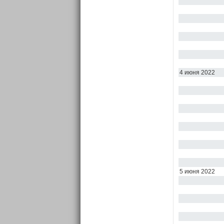
4 июня 2022
5 июня 2022