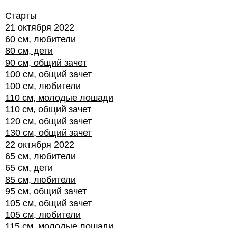
Старты
21 октября 2022
60 см, любители
80 см, дети
90 см, общий зачет
100 см, общий зачет
100 см, любители
110 см, молодые лошади
110 см, общий зачет
120 см, общий зачет
130 см, общий зачет
22 октября 2022
65 см, любители
65 см, дети
85 см, любители
95 см, общий зачет
105 см, общий зачет
105 см, любители
115 см, молодые лошади