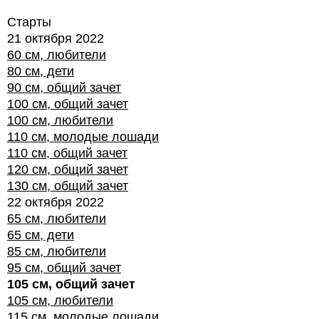
Старты
21 октября 2022
60 см, любители
80 см, дети
90 см, общий зачет
100 см, общий зачет
100 см, любители
110 см, молодые лошади
110 см, общий зачет
120 см, общий зачет
130 см, общий зачет
22 октября 2022
65 см, любители
65 см, дети
85 см, любители
95 см, общий зачет
105 см, общий зачет
105 см, любители
115 см, молодые лошади