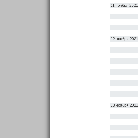
11 ноября 2021
12 ноября 202
13 ноября 202