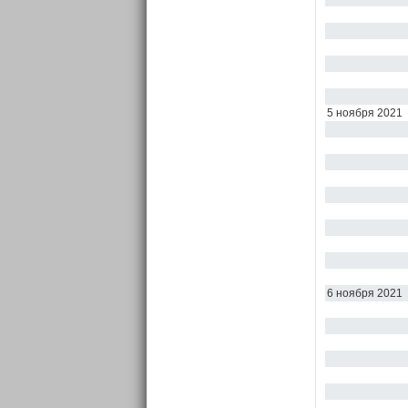
5 ноября 2021
6 ноября 2021