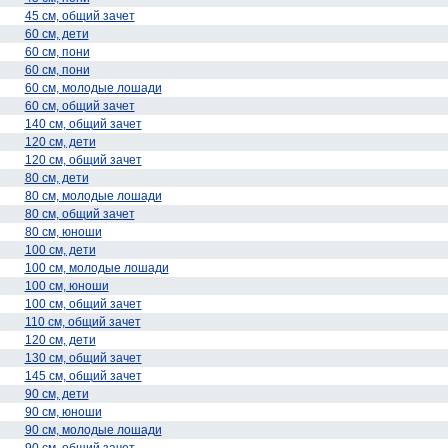
45 см, общий зачет
60 см, дети
60 см, пони
60 см, пони
60 см, молодые лошади
60 см, общий зачет
140 см, общий зачет
120 см, дети
120 см, общий зачет
80 см, дети
80 см, молодые лошади
80 см, общий зачет
80 см, юноши
100 см, дети
100 см, молодые лошади
100 см, юноши
100 см, общий зачет
110 см, общий зачет
120 см, дети
130 см, общий зачет
145 см, общий зачет
90 см, дети
90 см, юноши
90 см, молодые лошади