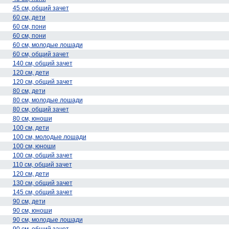
45 см, общий зачет
60 см, дети
60 см, пони
60 см, пони
60 см, молодые лошади
60 см, общий зачет
140 см, общий зачет
120 см, дети
120 см, общий зачет
80 см, дети
80 см, молодые лошади
80 см, общий зачет
80 см, юноши
100 см, дети
100 см, молодые лошади
100 см, юноши
100 см, общий зачет
110 см, общий зачет
120 см, дети
130 см, общий зачет
145 см, общий зачет
90 см, дети
90 см, юноши
90 см, молодые лошади