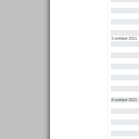
5 ноября 2021
6 ноября 2021