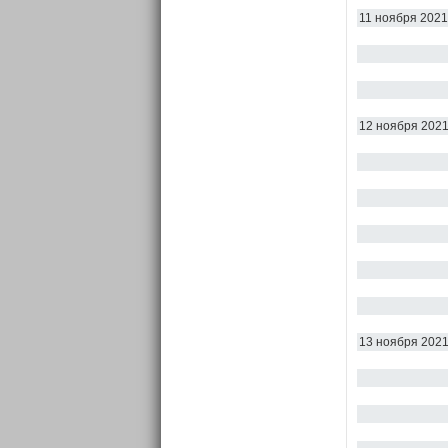
11 ноября 2021
12 ноября 202
13 ноября 202