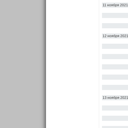
11 ноября 2021
12 ноября 202
13 ноября 202