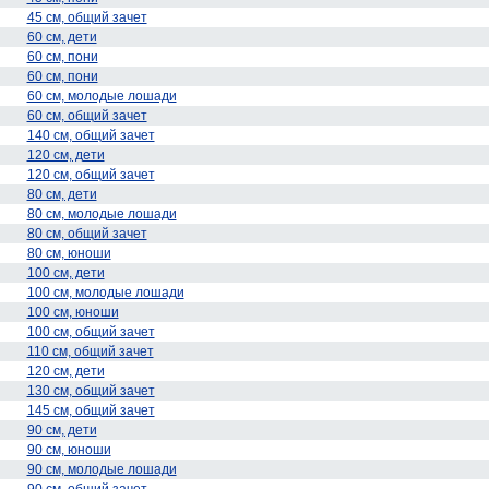
45 см, общий зачет
60 см, дети
60 см, пони
60 см, пони
60 см, молодые лошади
60 см, общий зачет
140 см, общий зачет
120 см, дети
120 см, общий зачет
80 см, дети
80 см, молодые лошади
80 см, общий зачет
80 см, юноши
100 см, дети
100 см, молодые лошади
100 см, юноши
100 см, общий зачет
110 см, общий зачет
120 см, дети
130 см, общий зачет
145 см, общий зачет
90 см, дети
90 см, юноши
90 см, молодые лошади