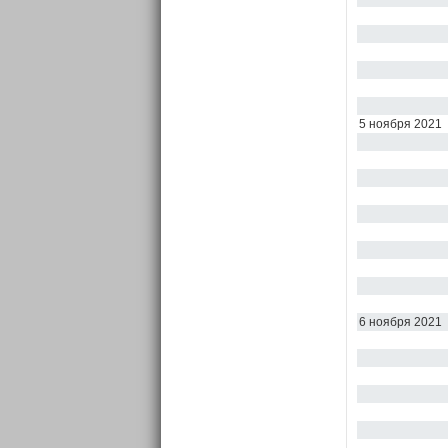
5 ноября 2021
6 ноября 2021