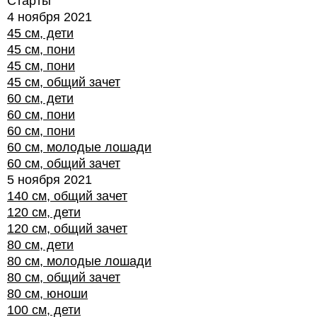
Старты
4 ноября 2021
45 см, дети
45 см, пони
45 см, пони
45 см, общий зачет
60 см, дети
60 см, пони
60 см, пони
60 см, молодые лошади
60 см, общий зачет
5 ноября 2021
140 см, общий зачет
120 см, дети
120 см, общий зачет
80 см, дети
80 см, молодые лошади
80 см, общий зачет
80 см, юноши
100 см, дети