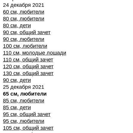
24 декабря 2021
60 см, любители
80 см, любители
80 см, дети
90 см, общий зачет
90 см, любители
100 см, любители
110 см, молодые лошади
110 см, общий зачет
120 см, общий зачет
130 см, общий зачет
90 см, дети
25 декабря 2021
65 см, любители
85 см, любители
85 см, дети
95 см, общий зачет
95 см, любители
105 см, общий зачет