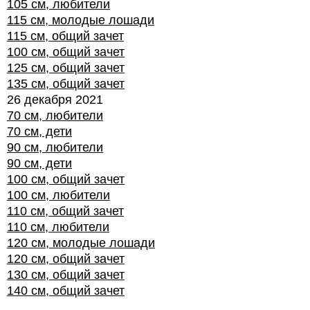
105 см, любители
115 см, молодые лошади
115 см, общий зачет
100 см, общий зачет
125 см, общий зачет
135 см, общий зачет
26 декабря 2021
70 см, любители
70 см, дети
90 см, любители
90 см, дети
100 см, общий зачет
100 см, любители
110 см, общий зачет
110 см, любители
120 см, молодые лошади
120 см, общий зачет
130 см, общий зачет
140 см, общий зачет