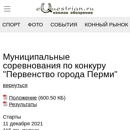
СПОРТ
ФОТО
СОБЫТИЯ
КОННЫЙ РЫНОК
РЕЕСТР
Муниципальные
соревнования по конкуру
"Первенство города Перми"
вернуться
Положение
(
600.50 КБ
)
Результаты
Старты
11 декабря 2021