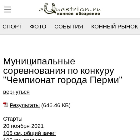
СПОРТ
ФОТО
СОБЫТИЯ
КОННЫЙ РЫНОК
РЕЕСТР
Муниципальные
соревнования по конкуру
"Чемпионат города Перми"
вернуться
Результаты
(
646.46 КБ
)
Старты
20 ноября 2021
105 см, общий зачет