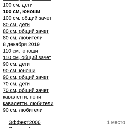
100 см, дети
100 см, юноши
100 см, общий зачет
80 см, дети
80 см, общий зачет
80 см, любители
8 декабря 2019
110 см, юноши
110 см, общий зачет
90 см, дети
90 см, юноши
90 см, общий зачет
70 см, дети
70 см, общий зачет
кавалетти, пони
кавалетти, любители
90 см, любители
Эффект'2006
1 место