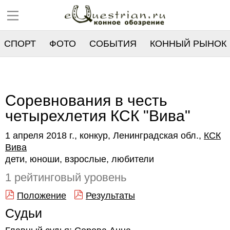
СПОРТ
ФОТО
СОБЫТИЯ
КОННЫЙ РЫНОК
РЕЕСТР
Соревнования в честь
четырехлетия КСК "Вива"
1 апреля 2018 г., конкур, Ленинградская обл.,
КСК
Вива
дети, юноши, взрослые, любители
1 рейтинговый уровень
Положение
Результаты
Судьи