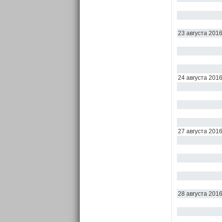
23 августа 201
24 августа 201
27 августа 201
28 августа 201