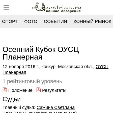
СПОРТ
ФОТО
СОБЫТИЯ
КОННЫЙ РЫНОК
РЕЕСТР
Осенний Кубок ОУСЦ
Планерная
12 ноября 2016 г., конкур, Московская обл.,
ОУСЦ
Планерная
1 рейтинговый уровень
Положение
Результаты
Судьи
Главный судья:
Сажина Светлана