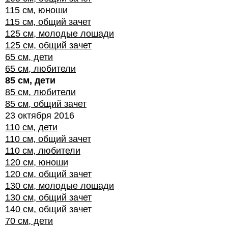
115 см, юноши
115 см, общий зачет
125 см, молодые лошади
125 см, общий зачет
65 см, дети
65 см, любители
85 см, дети
85 см, любители
85 см, общий зачет
23 октября 2016
110 см, дети
110 см, общий зачет
110 см, любители
120 см, юноши
120 см, общий зачет
130 см, молодые лошади
130 см, общий зачет
140 см, общий зачет
70 см, дети