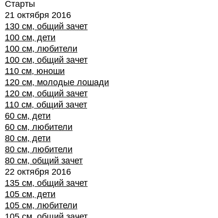
Старты
21 октября 2016
130 см, общий зачет
100 см, дети
100 см, любители
100 см, общий зачет
110 см, юноши
120 см, молодые лошади
120 см, общий зачет
110 см, общий зачет
60 см, дети
60 см, любители
80 см, дети
80 см, любители
80 см, общий зачет
22 октября 2016
135 см, общий зачет
105 см, дети
105 см, любители
105 см, общий зачет