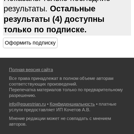
результаты.
Остальные
результаты (4) доступны
только по подписке.
Полная версия сайта
Все права принадлежат в полном объеме авторам
соответствующих произведений.
Перепечатка материалов только по предварительному
разрешению.
info@equestrian.ru
•
Конфиденциальность
• платные
услуги предоставляет ИП Кочетов А.В.
Мнение редакции может не совпадать с мнением
авторов.