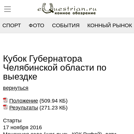
СПОРТ
ФОТО
СОБЫТИЯ
КОННЫЙ РЫНОК
РЕЕСТР
Кубок Губернатора
Челябинской области по
выездке
вернуться
Положение
(
509.94 КБ
)
Результаты
(
271.23 КБ
)
Старты
17 ноября 2016