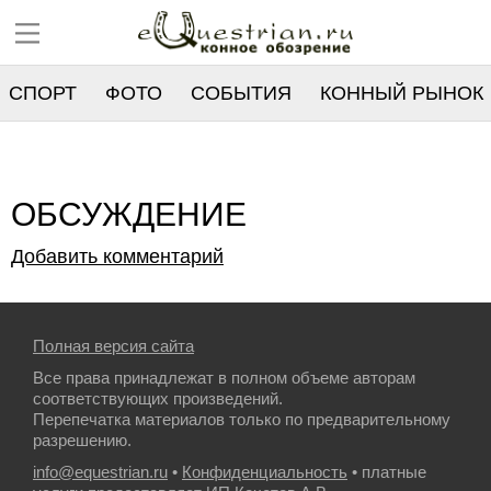
СПОРТ
ФОТО
СОБЫТИЯ
КОННЫЙ РЫНОК
РЕЕСТР
ОБСУЖДЕНИЕ
Добавить комментарий
Полная версия сайта
Все права принадлежат в полном объеме авторам
соответствующих произведений.
Перепечатка материалов только по предварительному
разрешению.
info@equestrian.ru
•
Конфиденциальность
• платные