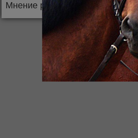
Мнение редакции может не сов